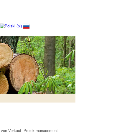
 von Verkauf, Projektmanagement,