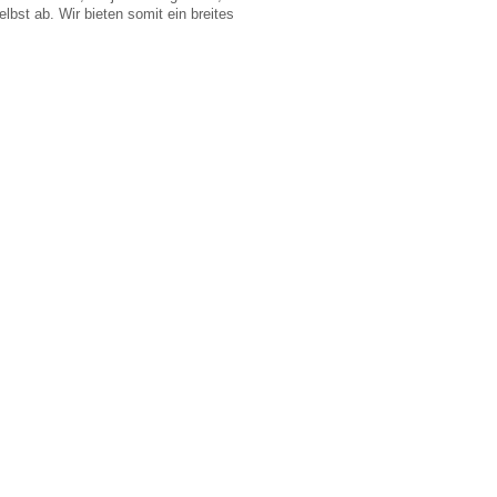
bst ab. Wir bieten somit ein breites