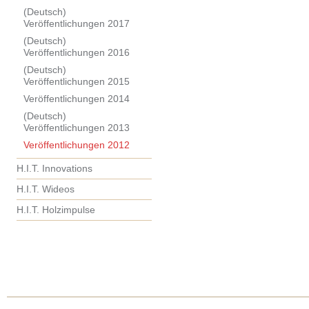
(Deutsch)
Veröffentlichungen 2017
(Deutsch)
Veröffentlichungen 2016
(Deutsch)
Veröffentlichungen 2015
Veröffentlichungen 2014
(Deutsch)
Veröffentlichungen 2013
Veröffentlichungen 2012
H.I.T. Innovations
H.I.T. Wideos
H.I.T. Holzimpulse