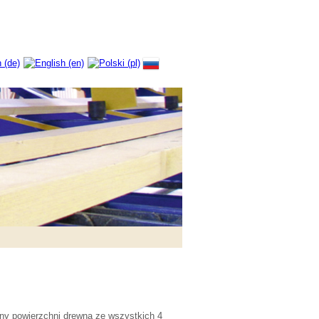
ziny powierzchni drewna ze wszystkich 4